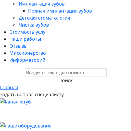
Имплантация зубов
Полная имплантация зубов
Детская стоматология
Чистка зубов
Стоимость услуг
Наши работы
Отзывы
Миссионерство
Информаторий
Поиск
Главная
Задать вопрос специалисту