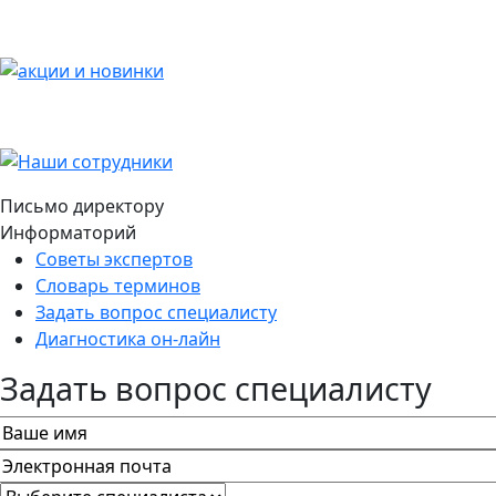
Письмо директору
Информаторий
Советы экспертов
Словарь терминов
Задать вопрос специалисту
Диагностика он-лайн
Задать вопрос специалисту