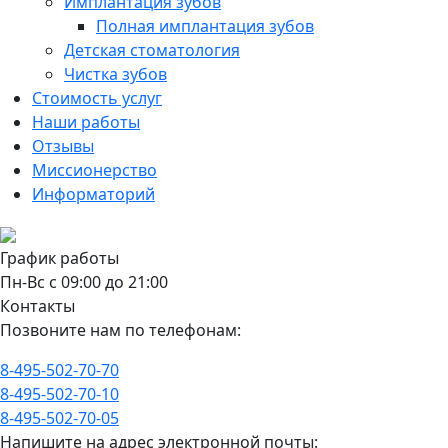
Имплантация зубов
Полная имплантация зубов
Детская стоматология
Чистка зубов
Стоимость услуг
Наши работы
Отзывы
Миссионерство
Информаторий
График работы
Пн-Вс с 09:00 до 21:00
Контакты
Позвоните нам по телефонам:
8-495-502-70-70
8-495-502-70-10
8-495-502-70-05
Напишите на адрес электронной почты: