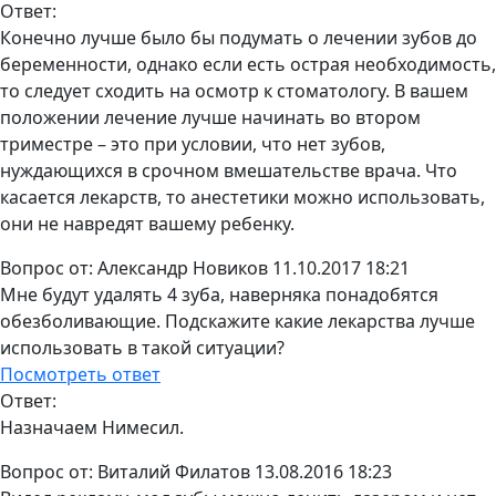
Ответ:
Конечно лучше было бы подумать о лечении зубов до
беременности, однако если есть острая необходимость,
то следует сходить на осмотр к стоматологу. В вашем
положении лечение лучше начинать во втором
триместре – это при условии, что нет зубов,
нуждающихся в срочном вмешательстве врача. Что
касается лекарств, то анестетики можно использовать,
они не навредят вашему ребенку.
Вопрос от:
Александр Новиков
11.10.2017 18:21
Мне будут удалять 4 зуба, наверняка понадобятся
обезболивающие. Подскажите какие лекарства лучше
использовать в такой ситуации?
Посмотреть ответ
Ответ:
Назначаем Нимесил.
Вопрос от:
Виталий Филатов
13.08.2016 18:23