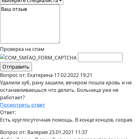
Проверка на спам
Вопрос от:
Екатерина
17.02.2022 19:21
Удалили зуб, рану зашили, вечером пошла кровь и не
останавливаешься что делать. Больница уже не
работает?
Посмотреть ответ
Ответ:
Есть круглосуточная помощь. В конце концов, скорая.
Вопрос от:
Валерия
23.01.2021 11:37