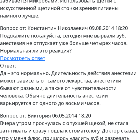
забивается микробами. Использовать щетки с
искусственной щетиной сточки зрения гигиены
намного лучше.
Вопрос от:
Константин Николаевич
09.08.2014 18:20
Подскажите пожалуйста, сегодня мне вырвали зуб,
анестезия не отпускает уже больше четырех часов.
Нормальная ли это реакция?
Посмотреть ответ
Ответ:
Да – это нормально. Длительность действия анестезии
может зависеть от самого лекарства, анестетики
бывают разными, а также от чувствительности
человека. Обычно длительность анестезии
варьируется от одного до восьми часов.
Вопрос от:
Виктория
06.05.2014 18:20
Вчера утром проснулась с опухшей щекой, не стала
затягивать и сразу пошла к стоматологу. Доктор сказал,
что у меня флюс, пришлось удалить зуб и разрезать