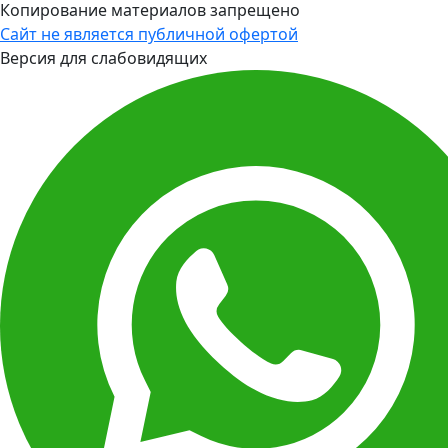
Копирование материалов запрещено
Сайт не является публичной офертой
Версия для слабовидящих