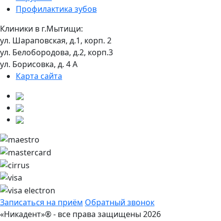
Профилактика зубов
Клиники в г.Мытищи:
ул. Шараповская, д.1, корп. 2
ул. Белобородова, д.2, корп.3
ул. Борисовка, д. 4 А
Карта сайта
Записаться на приём
Обратный звонок
«Никадент»® - все права защищены 2026