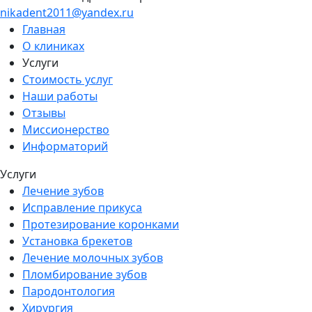
nikadent2011@yandex.ru
Главная
О клиниках
Услуги
Стоимость услуг
Наши работы
Отзывы
Миссионерство
Информаторий
Услуги
Лечение зубов
Исправление прикуса
Протезирование коронками
Установка брекетов
Лечение молочных зубов
Пломбирование зубов
Пародонтология
Хирургия