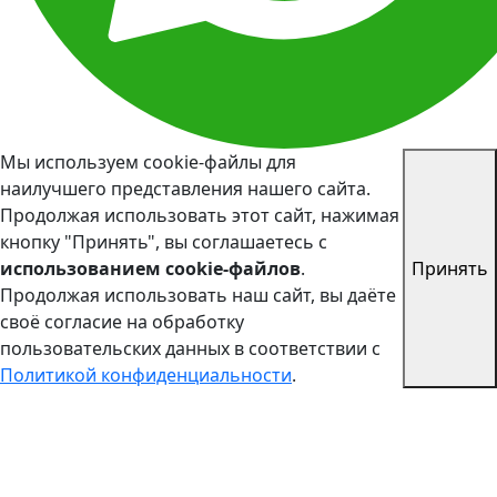
Мы используем cookie-файлы для
наилучшего представления нашего сайта.
Продолжая использовать этот сайт, нажимая
кнопку "Принять", вы соглашаетесь с
использованием cookie-файлов
.
Принять
Продолжая использовать наш сайт, вы даёте
своё согласие на обработку
пользовательских данных в соответствии с
Политикой конфиденциальности
.