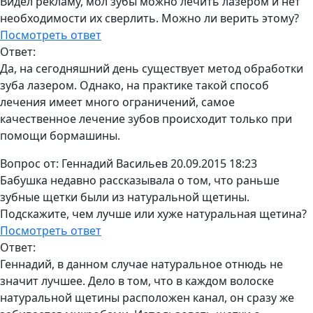
Видел рекламу, мол зубы можно лечить лазером и нет
необходимости их сверлить. Можно ли верить этому?
Посмотреть ответ
Ответ:
Да, на сегодняшний день существует метод обработки
зуба лазером. Однако, на практике такой способ
лечения имеет много ограничений, самое
качественное лечение зубов происходит только при
помощи бормашины.
Вопрос от:
Геннадий Васильев
20.09.2015 18:23
Бабушка недавно рассказывала о том, что раньше
зубные щетки были из натуральной щетины.
Подскажите, чем лучше или хуже натуральная щетина?
Посмотреть ответ
Ответ:
Геннадий, в данном случае натуральное отнюдь не
значит лучшее. Дело в том, что в каждом волоске
натуральной щетины расположен канал, он сразу же