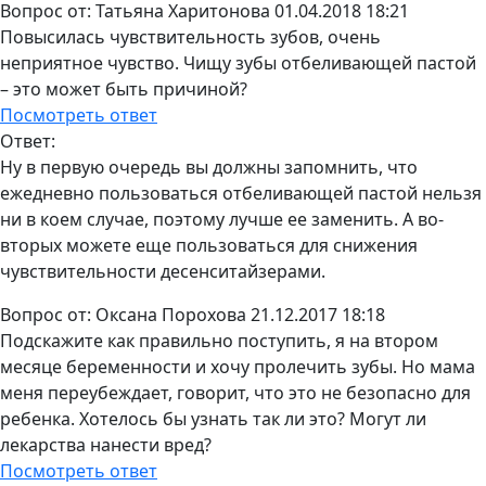
Вопрос от:
Татьяна Харитонова
01.04.2018 18:21
Повысилась чувствительность зубов, очень
неприятное чувство. Чищу зубы отбеливающей пастой
– это может быть причиной?
Посмотреть ответ
Ответ:
Ну в первую очередь вы должны запомнить, что
ежедневно пользоваться отбеливающей пастой нельзя
ни в коем случае, поэтому лучше ее заменить. А во-
вторых можете еще пользоваться для снижения
чувствительности десенситайзерами.
Вопрос от:
Оксана Порохова
21.12.2017 18:18
Подскажите как правильно поступить, я на втором
месяце беременности и хочу пролечить зубы. Но мама
меня переубеждает, говорит, что это не безопасно для
ребенка. Хотелось бы узнать так ли это? Могут ли
лекарства нанести вред?
Посмотреть ответ