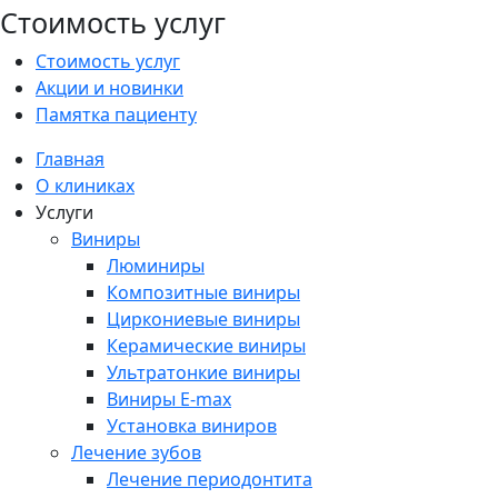
Стоимость услуг
Стоимость услуг
Акции и новинки
Памятка пациенту
Главная
О клиниках
Услуги
Виниры
Люминиры
Композитные виниры
Циркониевые виниры
Керамические виниры
Ультратонкие виниры
Виниры E-max
Установка виниров
Лечение зубов
Лечение периодонтита