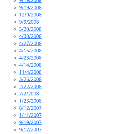
9/19/2008
9/19/2008
12/9/2008
9/9/2008
5/20/2008
4/30/2008
4/27/2008
4/15/2008
4/23/2008
4/14/2008
11/4/2008
3/26/2008
2/22/2008
7/2/2008
1/23/2008
8/12/2007
1/11/2007
9/19/2007
9/17/2007