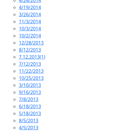
4/24/2014
4/19/2014
3/26/2014
11/3/2014
10/3/2014
10/2/2014
12/28/2013
8/12/2013
7.12.2013(1)
7/12/2013
11/22/2013
10/25/2013
3/10/2013
9/16/2013
7/8/2013
6/18/2013
5/18/2013
8/5/2013
4/5/2013