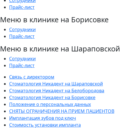
Сотрудники
Прайс-лист
Меню в клинике на Борисовке
Сотрудники
Прайс-лист
Меню в клинике на Шараповской
Сотрудники
Прайс-лист
Связь с директором
Стоматология Никадент на Шараповской
Стоматология Никадент на Белобородова
Стоматология Никадент на Борисовке
Положение о персональных данных
СНЯТЫ ОГРАНИЧЕНИЯ НА ПРИЕМ ПАЦИЕНТОВ
Имплантация зубов под ключ
Стоимость установки импланта