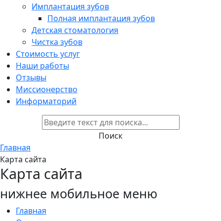
Имплантация зубов
Полная имплантация зубов
Детская стоматология
Чистка зубов
Стоимость услуг
Наши работы
Отзывы
Миссионерство
Информаторий
Поиск
Главная
Карта сайта
Карта сайта
нижнее мобильное меню
Главная