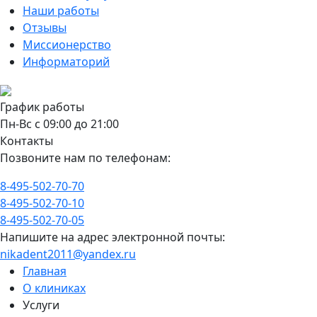
Наши работы
Отзывы
Миссионерство
Информаторий
График работы
Пн-Вс с 09:00 до 21:00
Контакты
Позвоните нам по телефонам:
8-495-502-70-70
8-495-502-70-10
8-495-502-70-05
Напишите на адрес электронной почты:
nikadent2011@yandex.ru
Главная
О клиниках
Услуги