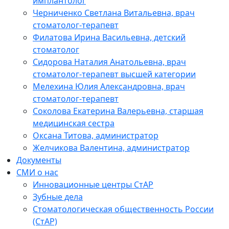
имплантолог
Черниченко Светлана Витальевна, врач
стоматолог-терапевт
Филатова Ирина Васильевна, детский
стоматолог
Сидорова Наталия Анатольевна, врач
стоматолог-терапевт высшей категории
Мелехина Юлия Александровна, врач
стоматолог-терапевт
Соколова Екатерина Валерьевна, старшая
медицинская сестра
Оксана Титова, администратор
Желчикова Валентина, администратор
Документы
СМИ о нас
Инновационные центры СтАР
Зубные дела
Стоматологическая общественность России
(СтАР)