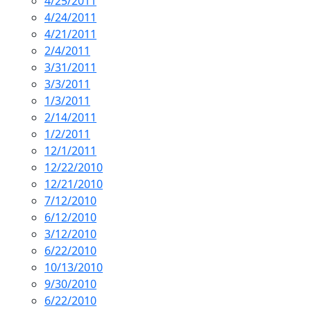
4/25/2011
4/24/2011
4/21/2011
2/4/2011
3/31/2011
3/3/2011
1/3/2011
2/14/2011
1/2/2011
12/1/2011
12/22/2010
12/21/2010
7/12/2010
6/12/2010
3/12/2010
6/22/2010
10/13/2010
9/30/2010
6/22/2010