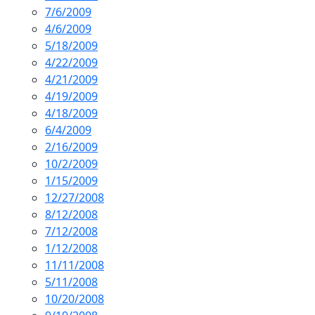
7/6/2009
4/6/2009
5/18/2009
4/22/2009
4/21/2009
4/19/2009
4/18/2009
6/4/2009
2/16/2009
10/2/2009
1/15/2009
12/27/2008
8/12/2008
7/12/2008
1/12/2008
11/11/2008
5/11/2008
10/20/2008