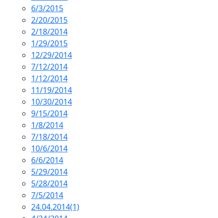
6/3/2015
2/20/2015
2/18/2014
1/29/2015
12/29/2014
7/12/2014
1/12/2014
11/19/2014
10/30/2014
9/15/2014
1/8/2014
7/18/2014
10/6/2014
6/6/2014
5/29/2014
5/28/2014
7/5/2014
24.04.2014(1)