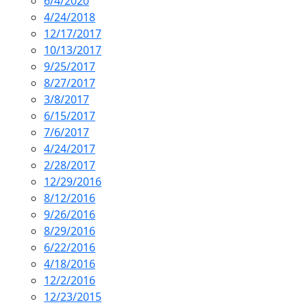
6/4/2020
4/24/2018
12/17/2017
10/13/2017
9/25/2017
8/27/2017
3/8/2017
6/15/2017
7/6/2017
4/24/2017
2/28/2017
12/29/2016
8/12/2016
9/26/2016
8/29/2016
6/22/2016
4/18/2016
12/2/2016
12/23/2015