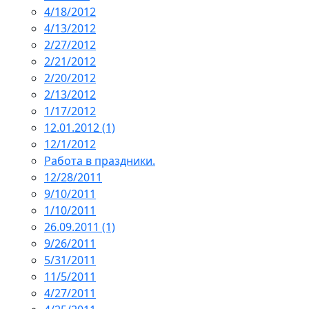
4/18/2012
4/13/2012
2/27/2012
2/21/2012
2/20/2012
2/13/2012
1/17/2012
12.01.2012 (1)
12/1/2012
Работа в праздники.
12/28/2011
9/10/2011
1/10/2011
26.09.2011 (1)
9/26/2011
5/31/2011
11/5/2011
4/27/2011