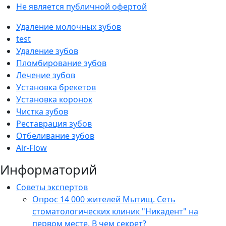
Не является публичной офертой
Удаление молочных зубов
test
Удаление зубов
Пломбирование зубов
Лечение зубов
Установка брекетов
Установка коронок
Чистка зубов
Реставрация зубов
Отбеливание зубов
Air-Flow
Информаторий
Советы экспертов
Опрос 14 000 жителей Мытищ. Сеть
стоматологических клиник "Никадент" на
первом месте. В чем секрет?