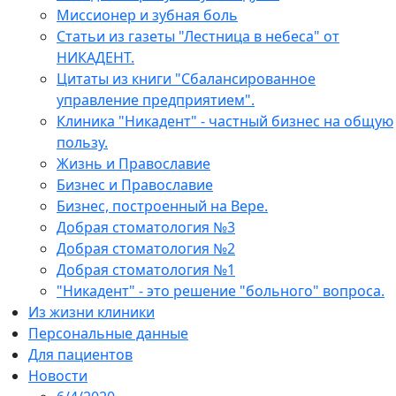
Миссионер и зубная боль
Статьи из газеты "Лестница в небеса" от
НИКАДЕНТ.
Цитаты из книги "Сбалансированное
управление предприятием".
Клиника "Никадент" - частный бизнес на общую
пользу.
Жизнь и Православие
Бизнес и Православие
Бизнес, построенный на Вере.
Добрая стоматология №3
Добрая стоматология №2
Добрая стоматология №1
"Никадент" - это решение "больного" вопроса.
Из жизни клиники
Персональные данные
Для пациентов
Новости