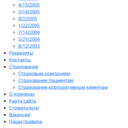
4/15/2005
3/14/2005
8/2/2005
1/22/2005
7/14/2004
5/21/2004
8/12/2003
Реквизиты
Контакты
Страхование
Страховым компаниям
Страхование пациентам
Страхование корпоративным клиентам
О клиниках
Карта сайта
Стоматологи
Вакансии
Наши правила