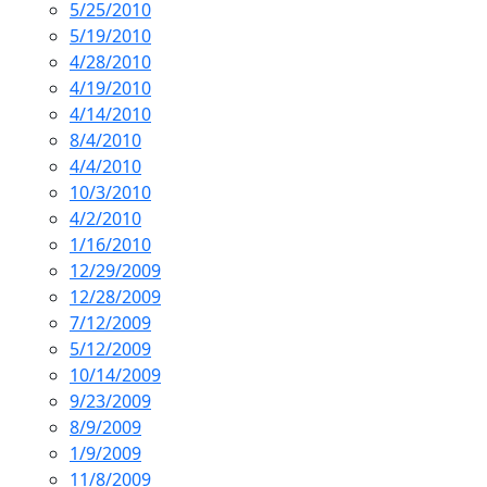
5/25/2010
5/19/2010
4/28/2010
4/19/2010
4/14/2010
8/4/2010
4/4/2010
10/3/2010
4/2/2010
1/16/2010
12/29/2009
12/28/2009
7/12/2009
5/12/2009
10/14/2009
9/23/2009
8/9/2009
1/9/2009
11/8/2009