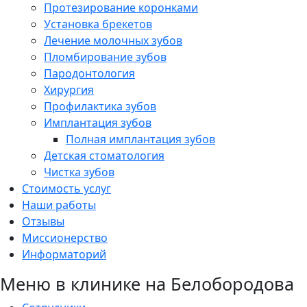
Протезирование коронками
Установка брекетов
Лечение молочных зубов
Пломбирование зубов
Пародонтология
Хирургия
Профилактика зубов
Имплантация зубов
Полная имплантация зубов
Детская стоматология
Чистка зубов
Стоимость услуг
Наши работы
Отзывы
Миссионерство
Информаторий
Меню в клинике на Белобородова