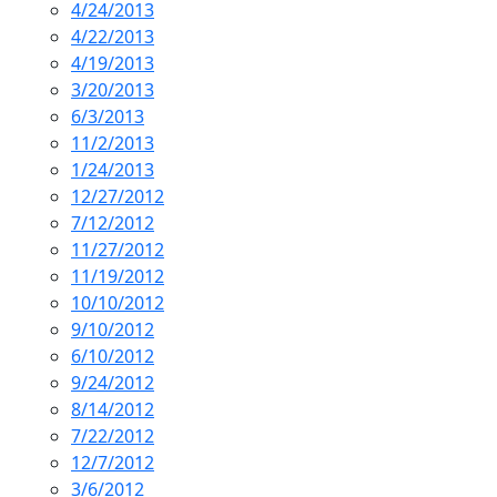
4/24/2013
4/22/2013
4/19/2013
3/20/2013
6/3/2013
11/2/2013
1/24/2013
12/27/2012
7/12/2012
11/27/2012
11/19/2012
10/10/2012
9/10/2012
6/10/2012
9/24/2012
8/14/2012
7/22/2012
12/7/2012
3/6/2012