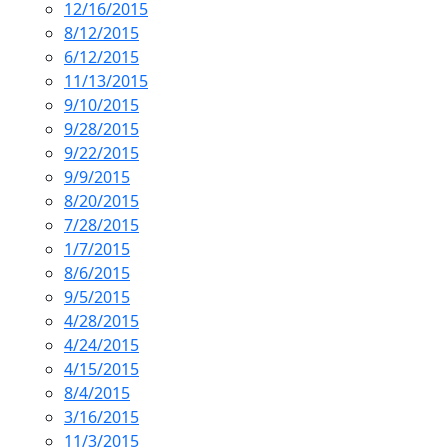
12/16/2015
8/12/2015
6/12/2015
11/13/2015
9/10/2015
9/28/2015
9/22/2015
9/9/2015
8/20/2015
7/28/2015
1/7/2015
8/6/2015
9/5/2015
4/28/2015
4/24/2015
4/15/2015
8/4/2015
3/16/2015
11/3/2015