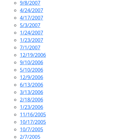
9/8/2007
4/24/2007
4/17/2007
5/3/2007
1/24/2007
1/23/2007
7/1/2007
12/19/2006
9/10/2006
5/10/2006
12/9/2006
6/13/2006
3/13/2006
2/18/2006
1/23/2006
11/16/2005
10/17/2005
10/7/2005
2/7/2005