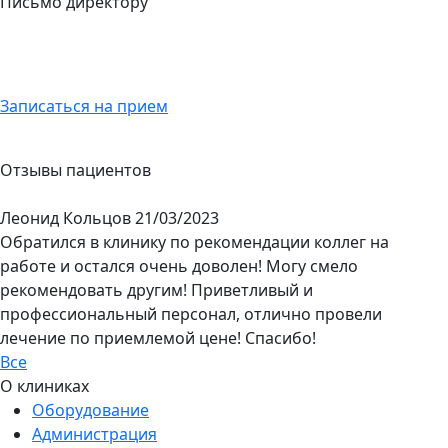
Письмо директору
Записаться на прием
Отзывы пациентов
Леонид Кольцов
21/03/2023
Обратился в клинику по рекомендации коллег на
работе и остался очень доволен! Могу смело
рекомендовать другим! Приветливый и
профессиональный персонал, отлично провели
лечение по приемлемой цене! Спасибо!
Все
О клиниках
Оборудование
Администрация