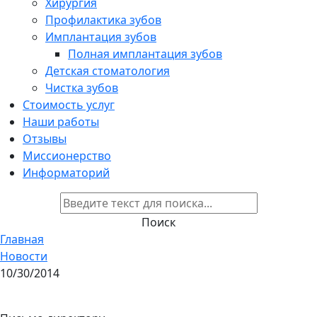
Хирургия
Профилактика зубов
Имплантация зубов
Полная имплантация зубов
Детская стоматология
Чистка зубов
Стоимость услуг
Наши работы
Отзывы
Миссионерство
Информаторий
Поиск
Главная
Новости
10/30/2014