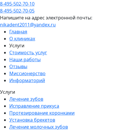
8-495-502-70-10
8-495-502-70-05
Напишите на адрес электронной почты:
nikadent2011@yandex.ru
Главная
О клиниках
Услуги
Стоимость услуг
Наши работы
Отзывы
Миссионерство
Информаторий
Услуги
Лечение зубов
Исправление прикуса
Протезирование коронками
Установка брекетов
Лечение молочных зубов