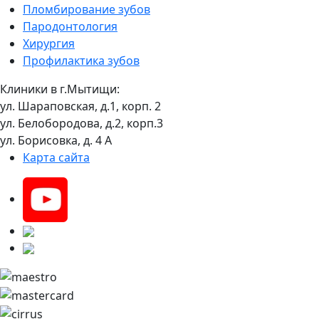
Пломбирование зубов
Пародонтология
Хирургия
Профилактика зубов
Клиники в г.Мытищи:
ул. Шараповская, д.1, корп. 2
ул. Белобородова, д.2, корп.3
ул. Борисовка, д. 4 А
Карта сайта