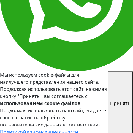
Мы используем cookie-файлы для
наилучшего представления нашего сайта.
Продолжая использовать этот сайт, нажимая
кнопку "Принять", вы соглашаетесь с
использованием cookie-файлов
.
Принять
Продолжая использовать наш сайт, вы даёте
своё согласие на обработку
пользовательских данных в соответствии с
Политикой конфиденциальности
.