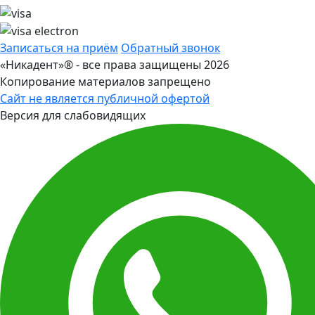
Записаться на приём
Обратный звонок
«Никадент»® - все права защищены 2026
Копирование материалов запрещено
Сайт не является публичной офертой
Версия для слабовидящих