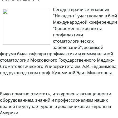
Сегодня врачи сети клиник
"Никадент" участвовали в 6-ой
Международной конференции
"Современные аспекты
профилактики
стоматологических
заболеваний", хозяйкой
форума была кафедра профилактики и коммунальной
стоматологии Московского Государственного Медико-
Стоматологического Университета им. А.И. Евдокимова,
под руководством проф. Кузьминой Эдит Минасовны.
Было приятно отметить, что уровень: оснащенности
оборудованием, знаний и профессионализм наших
врачей не уступает уровню докладчиков из Европы и
Америки.