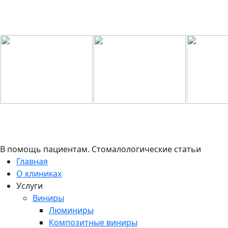
В помощь пациентам. Стомалологические статьи
Главная
О клиниках
Услуги
Виниры
Люминиры
Композитные виниры