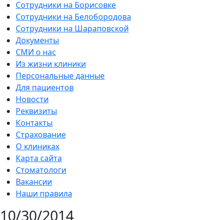
Сотрудники на Борисовке
Сотрудники на Белобородова
Сотрудники на Шараповской
Документы
СМИ о нас
Из жизни клиники
Персональные данные
Для пациентов
Новости
Реквизиты
Контакты
Страхование
О клиниках
Карта сайта
Стоматологи
Вакансии
Наши правила
10/30/2014