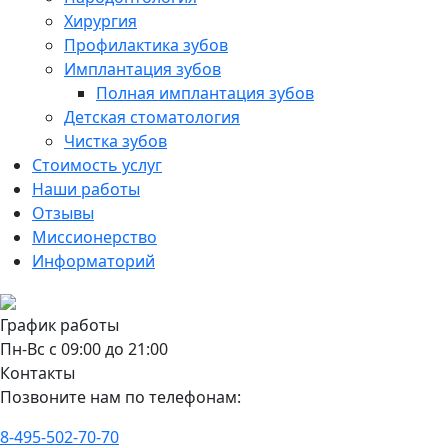
Хирургия
Профилактика зубов
Имплантация зубов
Полная имплантация зубов
Детская стоматология
Чистка зубов
Стоимость услуг
Наши работы
Отзывы
Миссионерство
Информаторий
График работы
Пн-Вс с 09:00 до 21:00
Контакты
Позвоните нам по телефонам:
8-495-502-70-70