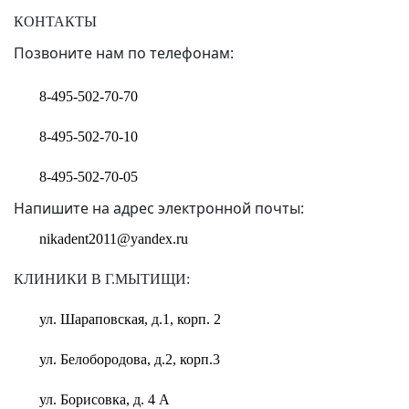
КОНТАКТЫ
Позвоните нам по телефонам:
8-495-502-70-70
8-495-502-70-10
8-495-502-70-05
Напишите на адрес электронной почты:
nikadent2011@yandex.ru
КЛИНИКИ В Г.МЫТИЩИ:
ул. Шараповская, д.1, корп. 2
ул. Белобородова, д.2, корп.3
ул. Борисовка, д. 4 А