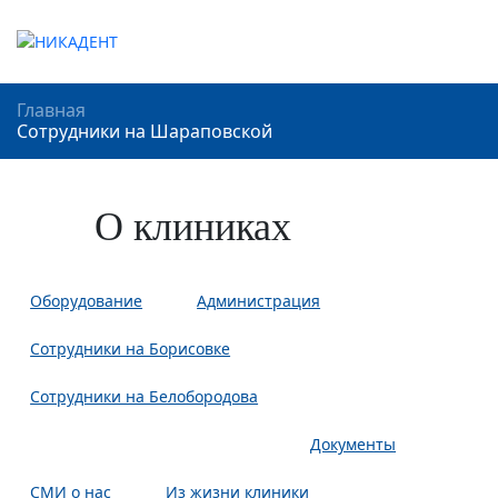
Главная
Сотрудники на Шараповской
О клиниках
Оборудование
Администрация
Сотрудники на Борисовке
Сотрудники на Белобородова
Сотрудники на Шараповской
Документы
СМИ о нас
Из жизни клиники