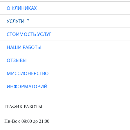
О КЛИНИКАХ
УСЛУГИ
СТОИМОСТЬ УСЛУГ
НАШИ РАБОТЫ
ОТЗЫВЫ
МИССИОНЕРСТВО
ИНФОРМАТОРИЙ
ГРАФИК РАБОТЫ
Пн-Вс с 09:00 до 21:00