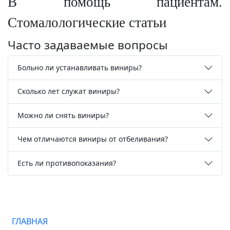
В помощь пациентам.
Стомалологические статьи
Часто задаваемые вопросы
Больно ли устанавливать виниры?
Сколько лет служат виниры?
Можно ли снять виниры?
Чем отличаются виниры от отбеливания?
Есть ли противопоказания?
ГЛАВНАЯ