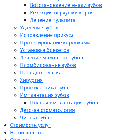
Восстановление эмали зубов
Резекция верхушки корня
Лечение пульпита
Удаление зубов
Исправление прикуса
Протезирование коронками
Установка брекетов
Лечение молочных зубов
Пломбирование зубов
Пародонтология
Хирургия
Профилактика зубов
Имплантация зубов
Полная имплантация зубов
Детская стоматология
Чистка зубов
Стоимость услуг
Наши работы