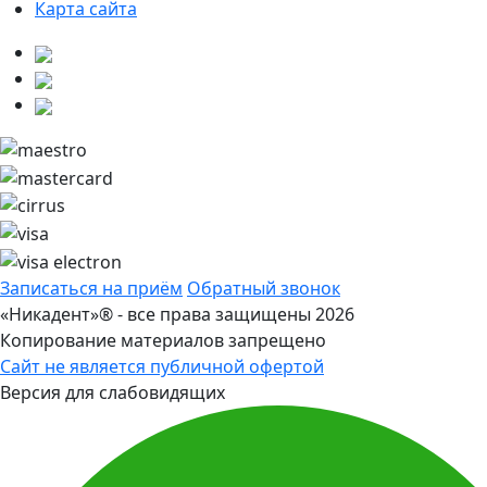
Карта сайта
Записаться на приём
Обратный звонок
«Никадент»® - все права защищены 2026
Копирование материалов запрещено
Сайт не является публичной офертой
Версия для слабовидящих