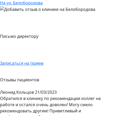
На ул. Белобородова
Письмо директору
Записаться на прием
Отзывы пациентов
Леонид Кольцов
21/03/2023
Обратился в клинику по рекомендации коллег на
работе и остался очень доволен! Могу смело
рекомендовать другим! Приветливый и