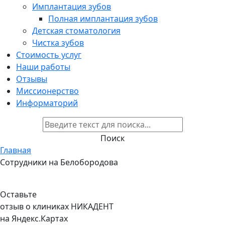
Имплантация зубов
Полная имплантация зубов
Детская стоматология
Чистка зубов
Стоимость услуг
Наши работы
Отзывы
Миссионерство
Информаторий
Поиск
Главная
Сотрудники на Белобородова
Оставьте
отзыв о клиниках НИКАДЕНТ
на Яндекс.Картах