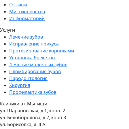
Отзывы
Миссионерство
Информаторий
Услуги
Лечение зубов
Исправление прикуса
Протезирование коронками
Установка брекетов
Лечение молочных зубов
Пломбирование зубов
Пародонтология
Хирургия
Профилактика зубов
Клиники в г.Мытищи:
ул. Шараповская, д.1, корп. 2
ул. Белобородова, д.2, корп.3
ул. Борисовка, д. 4 А