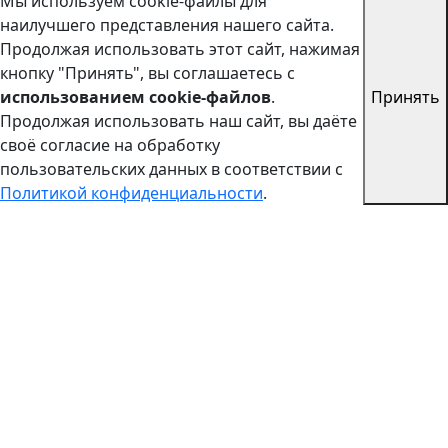
Мы используем cookie-файлы для
наилучшего представления нашего сайта.
Продолжая использовать этот сайт, нажимая
кнопку "Принять", вы соглашаетесь с
использованием cookie-файлов
.
Принять
Продолжая использовать наш сайт, вы даёте
своё согласие на обработку
пользовательских данных в соответствии с
Политикой конфиденциальности
.