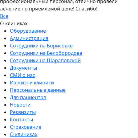
профессиональный персонал, отлично провели
лечение по приемлемой цене! Спасибо!
Все
О клиниках
Оборудование
Администрация
Сотрудники на Борисовке
Сотрудники на Белобородова
Сотрудники на Шараповской
Документы
СМИ о нас
Из жизни клиники
Персональные данные
Для пациентов
Новости
Реквизиты
Контакты
Страхование
О клиниках