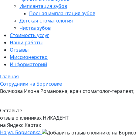
Имплантация зубов
Полная имплантация зубов
Детская стоматология
Чистка зубов
Стоимость услуг
Наши работы
Отзывы
Миссионерство
Информаторий
Главная
Сотрудники на Борисовке
Волчкова Илона Романовна, врач стоматолог-терапевт,
Оставьте
отзыв о клиниках НИКАДЕНТ
на Яндекс.Картах
На ул. Борисовка