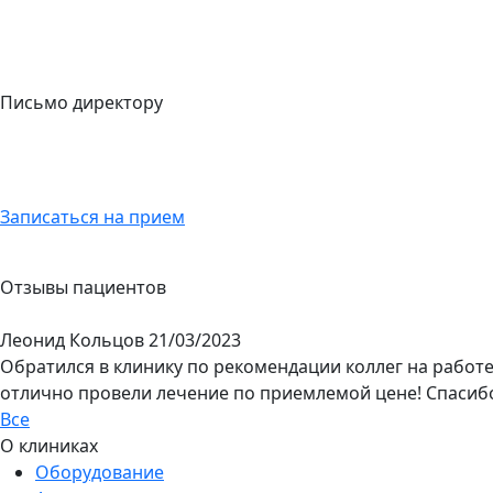
Письмо директору
Записаться на прием
Отзывы пациентов
Леонид Кольцов
21/03/2023
Обратился в клинику по рекомендации коллег на работ
отлично провели лечение по приемлемой цене! Спасиб
Все
О клиниках
Оборудование