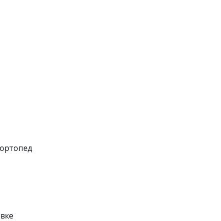
 ортопед