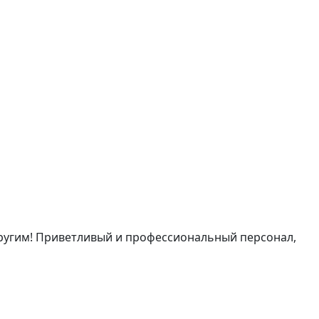
другим! Приветливый и профессиональный персонал,