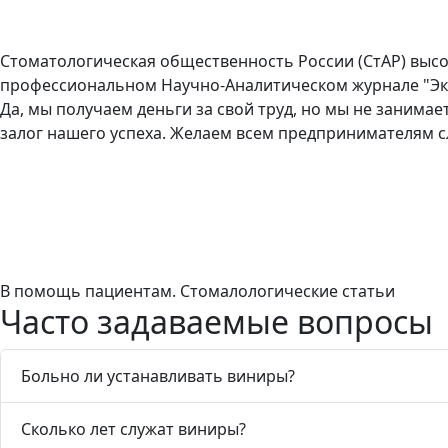
Стоматологическая общественность России (СтАР) высо
профессиональном Научно-Аналитическом журнале "Эко
Да, мы получаем деньги за свой труд, но мы не занима
залог нашего успеха. Желаем всем предпринимателям с
В помощь пациентам. Стомалологические статьи
Часто задаваемые вопросы
Больно ли устанавливать виниры?
Сколько лет служат виниры?