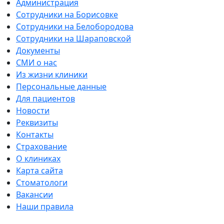
Администрация
Сотрудники на Борисовке
Сотрудники на Белобородова
Сотрудники на Шараповской
Документы
СМИ о нас
Из жизни клиники
Персональные данные
Для пациентов
Новости
Реквизиты
Контакты
Страхование
О клиниках
Карта сайта
Стоматологи
Вакансии
Наши правила