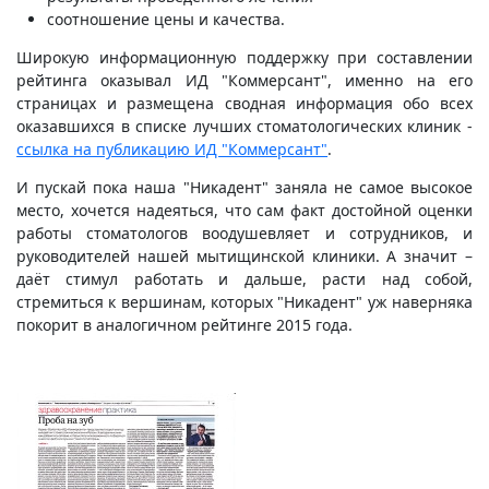
соотношение цены и качества.
Широкую информационную поддержку при составлении
рейтинга оказывал ИД "Коммерсант", именно на его
страницах и размещена сводная информация обо всех
оказавшихся в списке лучших стоматологических клиник -
ссылка на публикацию ИД "Коммерсант"
.
И пускай пока наша "Никадент" заняла не самое высокое
место, хочется надеяться, что сам факт достойной оценки
работы стоматологов воодушевляет и сотрудников, и
руководителей нашей мытищинской клиники. А значит –
даёт стимул работать и дальше, расти над собой,
стремиться к вершинам, которых "Никадент" уж наверняка
покорит в аналогичном рейтинге 2015 года.