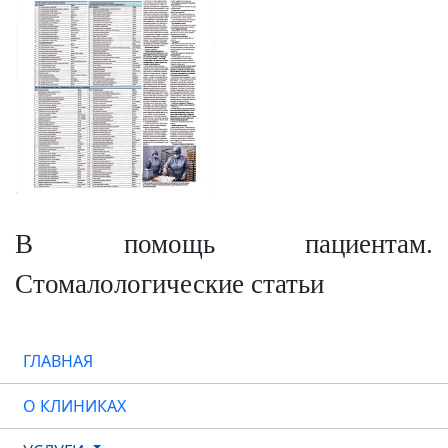
В помощь пациентам.
Стомалологические статьи
ГЛАВНАЯ
О КЛИНИКАХ