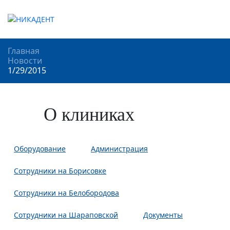
Главная
Новости
1/29/2015
О клиниках
Оборудование
Администрация
Сотрудники на Борисовке
Сотрудники на Белобородова
Сотрудники на Шараповской
Документы