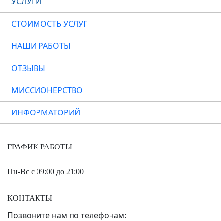
УСЛУГИ
СТОИМОСТЬ УСЛУГ
НАШИ РАБОТЫ
ОТЗЫВЫ
МИССИОНЕРСТВО
ИНФОРМАТОРИЙ
ГРАФИК РАБОТЫ
Пн-Вс с 09:00 до 21:00
КОНТАКТЫ
Позвоните нам по телефонам: