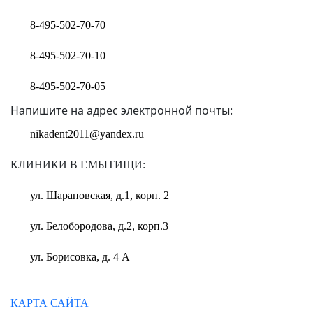
8-495-502-70-70
8-495-502-70-10
8-495-502-70-05
Напишите на адрес электронной почты:
nikadent2011@yandex.ru
КЛИНИКИ В Г.МЫТИЩИ:
ул. Шараповская, д.1, корп. 2
ул. Белобородова, д.2, корп.3
ул. Борисовка, д. 4 А
КАРТА САЙТА