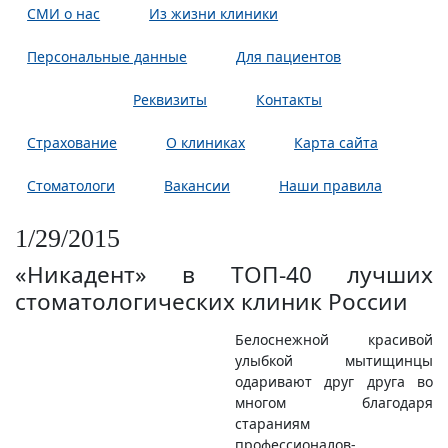
СМИ о нас
Из жизни клиники
Персональные данные
Для пациентов
Новости
Реквизиты
Контакты
Страхование
О клиниках
Карта сайта
Стоматологи
Вакансии
Наши правила
1/29/2015
«Никадент» в ТОП-40 лучших
стоматологических клиник России
Белоснежной красивой
улыбкой мытищинцы
одаривают друг друга во
многом благодаря
стараниям
профессионалов-