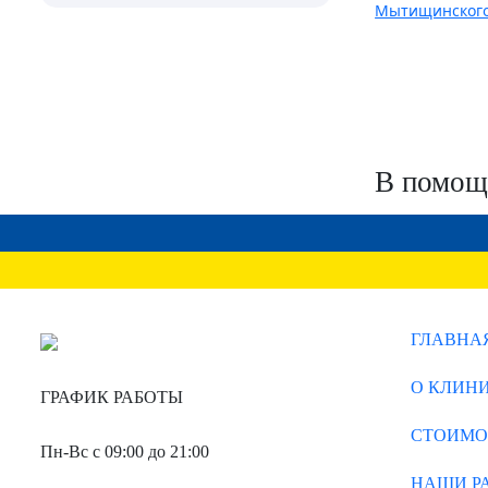
В помощь
ГЛАВНА
О КЛИН
ГРАФИК РАБОТЫ
СТОИМО
Пн-Вс с 09:00 до 21:00
НАШИ Р