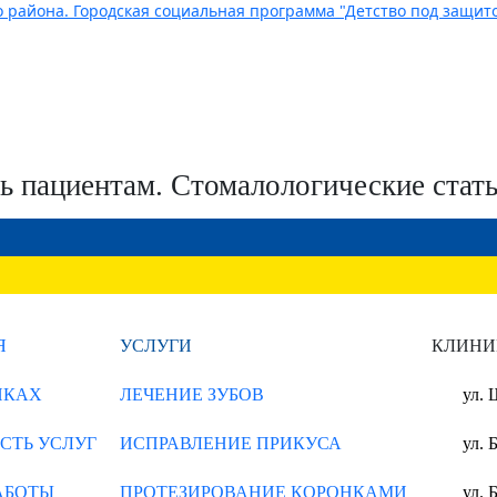
 пациентам. Стомалологические стат
Я
УСЛУГИ
КЛИНИ
ИКАХ
ЛЕЧЕНИЕ ЗУБОВ
ул. 
СТЬ УСЛУГ
ИСПРАВЛЕНИЕ ПРИКУСА
ул. 
АБОТЫ
ПРОТЕЗИРОВАНИЕ КОРОНКАМИ
ул. 