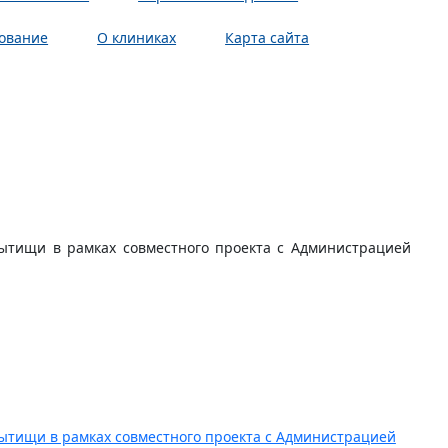
ование
О клиниках
Карта сайта
ытищи в рамках совместного проекта с Администрацией